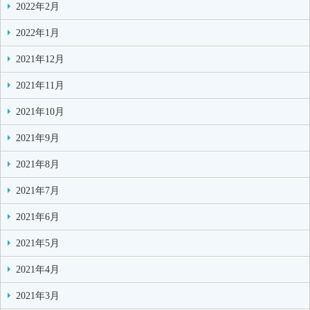
2022年2月
2022年1月
2021年12月
2021年11月
2021年10月
2021年9月
2021年8月
2021年7月
2021年6月
2021年5月
2021年4月
2021年3月