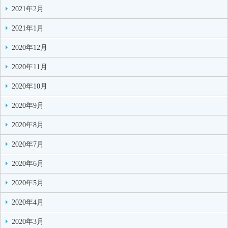
2021年2月
2021年1月
2020年12月
2020年11月
2020年10月
2020年9月
2020年8月
2020年7月
2020年6月
2020年5月
2020年4月
2020年3月