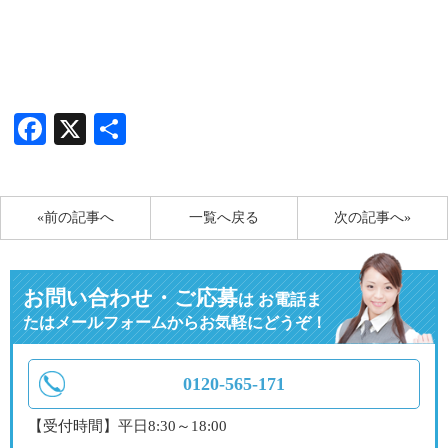
Facebook
X
共
有
«前の記事へ
一覧へ戻る
次の記事へ»
お問い合わせ・ご応募
は
お電話ま
たはメールフォームからお気軽にどうぞ！
0120-565-171
【受付時間】平日8:30～18:00