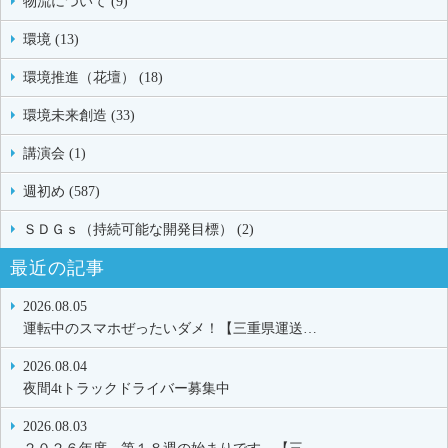
物流について (9)
環境 (13)
環境推進（花壇） (18)
環境未来創造 (33)
講演会 (1)
週初め (587)
ＳＤＧｓ（持続可能な開発目標） (2)
最近の記事
2026.08.05
運転中のスマホぜったいダメ！【三重県運送…
2026.08.04
夜間4tトラックドライバー募集中
2026.08.03