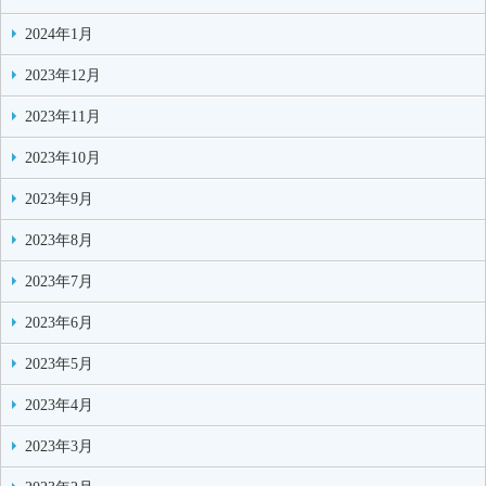
2024年1月
2023年12月
2023年11月
2023年10月
2023年9月
2023年8月
2023年7月
2023年6月
2023年5月
2023年4月
2023年3月