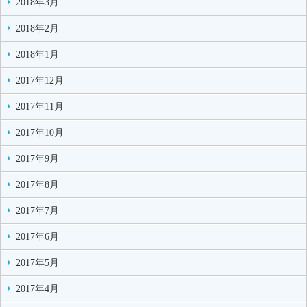
2018年3月
2018年2月
2018年1月
2017年12月
2017年11月
2017年10月
2017年9月
2017年8月
2017年7月
2017年6月
2017年5月
2017年4月