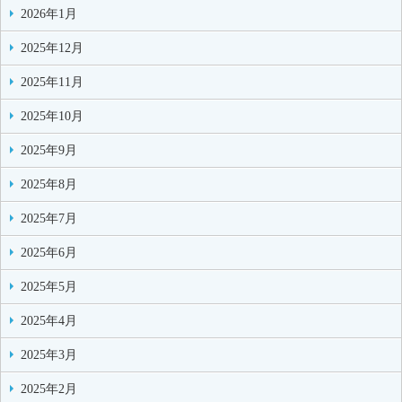
2026年1月
2025年12月
2025年11月
2025年10月
2025年9月
2025年8月
2025年7月
2025年6月
2025年5月
2025年4月
2025年3月
2025年2月