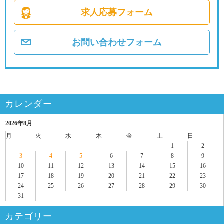
求人応募フォーム
お問い合わせフォーム
カレンダー
2026年8月
月
火
水
木
金
土
日
1
2
3
4
5
6
7
8
9
10
11
12
13
14
15
16
17
18
19
20
21
22
23
24
25
26
27
28
29
30
31
カテゴリー