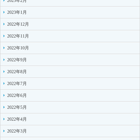
2023年2月
2023年1月
2022年12月
2022年11月
2022年10月
2022年9月
2022年8月
2022年7月
2022年6月
2022年5月
2022年4月
2022年3月