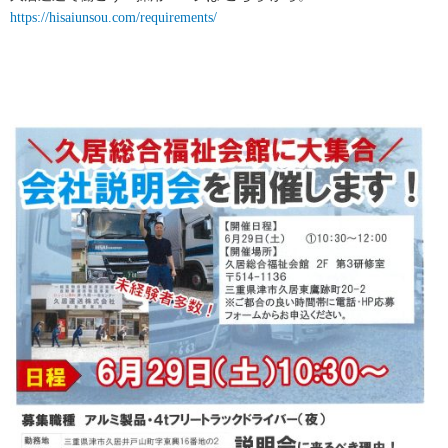
https://hisaiunsou.com/requirements/