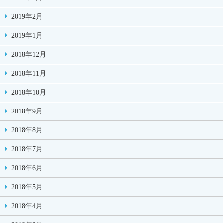
2019年2月
2019年1月
2018年12月
2018年11月
2018年10月
2018年9月
2018年8月
2018年7月
2018年6月
2018年5月
2018年4月