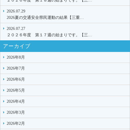
２０２６年度 第１８週の始まりです。【三…
2026.07.29
2026夏の交通安全県民運動の結果【三重…
2026.07.27
２０２６年度 第１７週の始まりです。【三…
アーカイブ
2026年8月
2026年7月
2026年6月
2026年5月
2026年4月
2026年3月
2026年2月