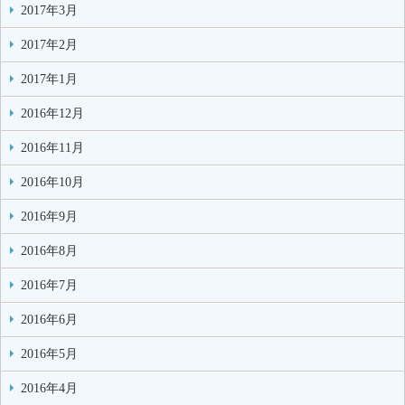
2017年3月
2017年2月
2017年1月
2016年12月
2016年11月
2016年10月
2016年9月
2016年8月
2016年7月
2016年6月
2016年5月
2016年4月