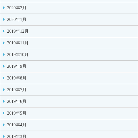
2020年2月
2020年1月
2019年12月
2019年11月
2019年10月
2019年9月
2019年8月
2019年7月
2019年6月
2019年5月
2019年4月
2019年3月