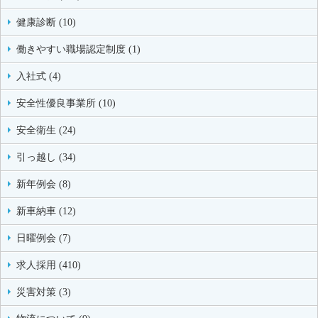
健康診断 (10)
働きやすい職場認定制度 (1)
入社式 (4)
安全性優良事業所 (10)
安全衛生 (24)
引っ越し (34)
新年例会 (8)
新車納車 (12)
日曜例会 (7)
求人採用 (410)
災害対策 (3)