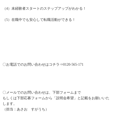
（4）未経験者スタートのステップアップがわかる！
（5）在職中でも安心して転職活動ができる！
〇お電話でのお問い合わせはコチラ⇒0120-565-171
〇メールでのお問い合わせは、下部フォームまで
もしくは下部応募フォームから「説明会希望」と記載をお願いいた
します。
（担当：あさお すがうち）