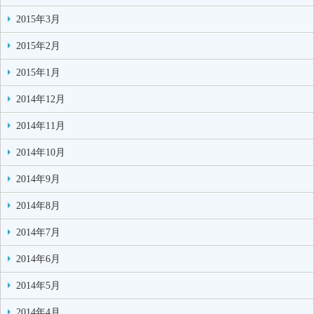
2015年3月
2015年2月
2015年1月
2014年12月
2014年11月
2014年10月
2014年9月
2014年8月
2014年7月
2014年6月
2014年5月
2014年4月