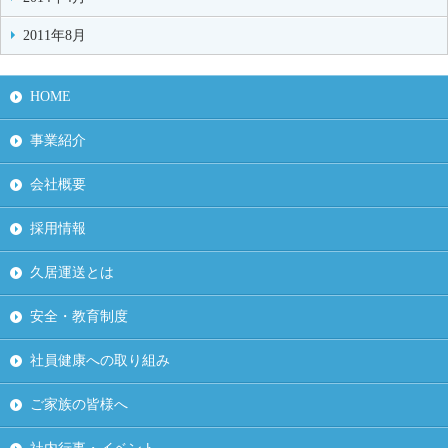
2011年8月
HOME
事業紹介
会社概要
採用情報
久居運送とは
安全・教育制度
社員健康への取り組み
ご家族の皆様へ