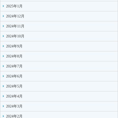
2025年1月
2024年12月
2024年11月
2024年10月
2024年9月
2024年8月
2024年7月
2024年6月
2024年5月
2024年4月
2024年3月
2024年2月