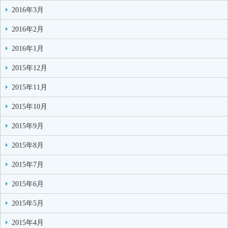
2016年3月
2016年2月
2016年1月
2015年12月
2015年11月
2015年10月
2015年9月
2015年8月
2015年7月
2015年6月
2015年5月
2015年4月