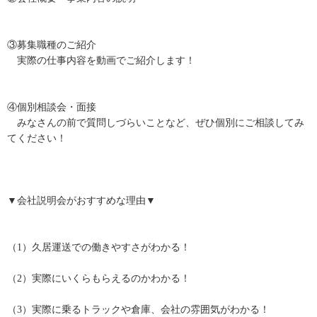
③募集職種のご紹介
実際の仕事内容を動画でご紹介します！
④個別相談会・面接
みなさんの前で質問しづらいことなど、ぜひ個別にご相談してみ
てください！
▼会社説明会がおすすめな理由▼
（1）久居運送での働きやすさがわかる！
（2）実際にいくらもらえるのかわかる！
（3）実際に乗るトラックや倉庫、会社の雰囲気がわかる！