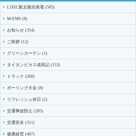
LIXIL製太陽光発電 (585)
M-EMS (8)
お知らせ (354)
ご挨拶 (12)
グリーンカーテン (1)
タイタンビカス成長記 (153)
トラック (260)
ボーリング大会 (8)
リフレッシュ休日 (2)
交通事故防止 (205)
交通安全 (311)
健康経営 (407)