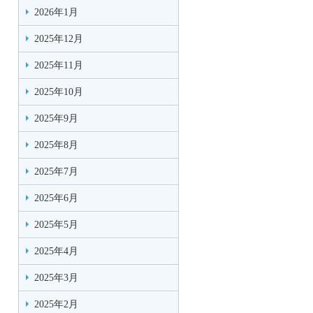
2026年1月
2025年12月
2025年11月
2025年10月
2025年9月
2025年8月
2025年7月
2025年6月
2025年5月
2025年4月
2025年3月
2025年2月