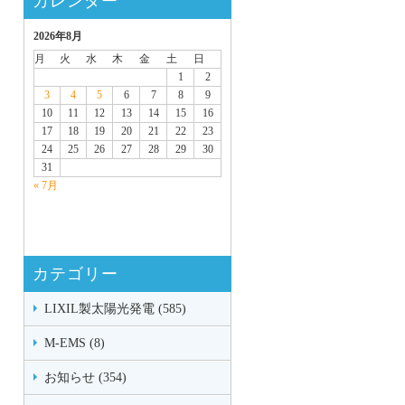
カレンダー
2026年8月
月
火
水
木
金
土
日
1
2
3
4
5
6
7
8
9
10
11
12
13
14
15
16
17
18
19
20
21
22
23
24
25
26
27
28
29
30
31
« 7月
カテゴリー
LIXIL製太陽光発電 (585)
M-EMS (8)
お知らせ (354)