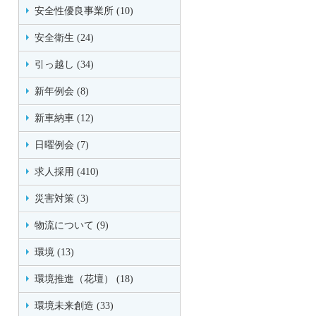
安全性優良事業所 (10)
安全衛生 (24)
引っ越し (34)
新年例会 (8)
新車納車 (12)
日曜例会 (7)
求人採用 (410)
災害対策 (3)
物流について (9)
環境 (13)
環境推進（花壇） (18)
環境未来創造 (33)