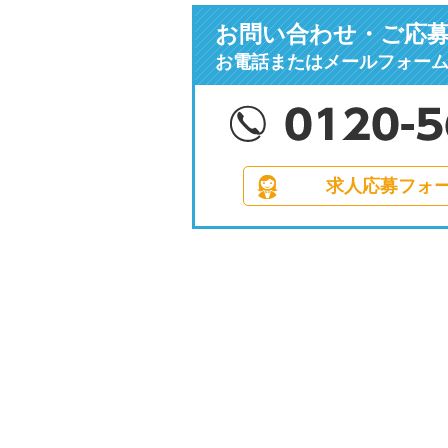
お問い合わせ・ご応
お電話またはメールフォー
求人応募フォ