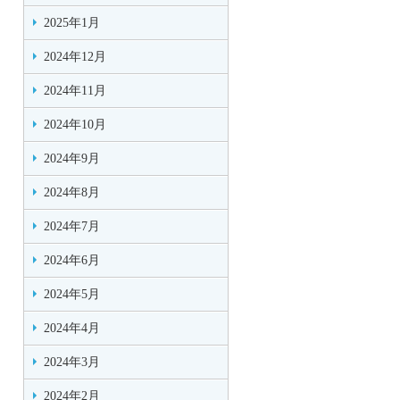
2025年1月
2024年12月
2024年11月
2024年10月
2024年9月
2024年8月
2024年7月
2024年6月
2024年5月
2024年4月
2024年3月
2024年2月