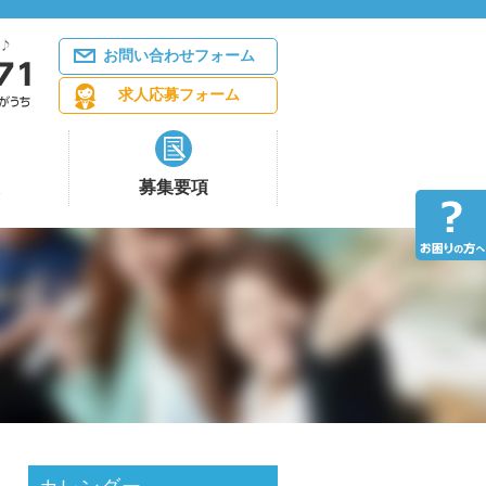
お問い合わせフォーム
求人応募フォーム
募集要項