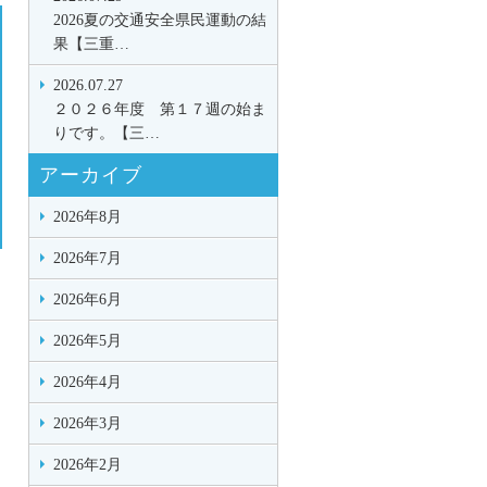
2026夏の交通安全県民運動の結
果【三重…
2026.07.27
２０２６年度 第１７週の始ま
りです。【三…
アーカイブ
2026年8月
2026年7月
2026年6月
2026年5月
2026年4月
2026年3月
2026年2月