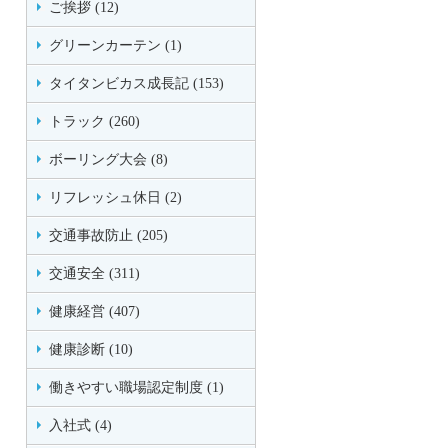
ご挨拶 (12)
グリーンカーテン (1)
タイタンビカス成長記 (153)
トラック (260)
ボーリング大会 (8)
リフレッシュ休日 (2)
交通事故防止 (205)
交通安全 (311)
健康経営 (407)
健康診断 (10)
働きやすい職場認定制度 (1)
入社式 (4)