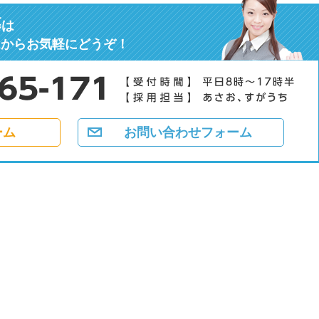
募
は
ムからお気軽にどうぞ！
ーム
お問い合わせフォーム