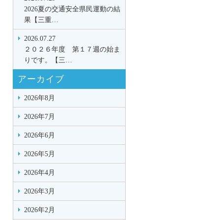
2026夏の交通安全県民運動の結
果【三重…
2026.07.27
２０２６年度 第１７週の始ま
りです。【三…
アーカイブ
2026年8月
2026年7月
2026年6月
2026年5月
2026年4月
2026年3月
2026年2月