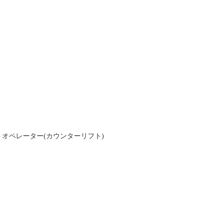
トオペレーター(カウンターリフト)