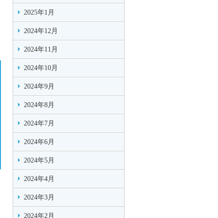
2025年1月
2024年12月
2024年11月
2024年10月
2024年9月
2024年8月
2024年7月
2024年6月
2024年5月
2024年4月
2024年3月
2024年2月