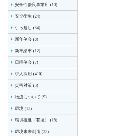
安全性優良事業所 (10)
安全衛生 (24)
引っ越し (34)
新年例会 (8)
新車納車 (12)
日曜例会 (7)
求人採用 (410)
災害対策 (3)
物流について (9)
環境 (13)
環境推進（花壇） (18)
環境未来創造 (33)