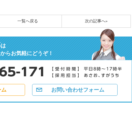
一覧へ戻る
次の記事へ»
募
は
ムからお気軽にどうぞ！
ーム
お問い合わせフォーム