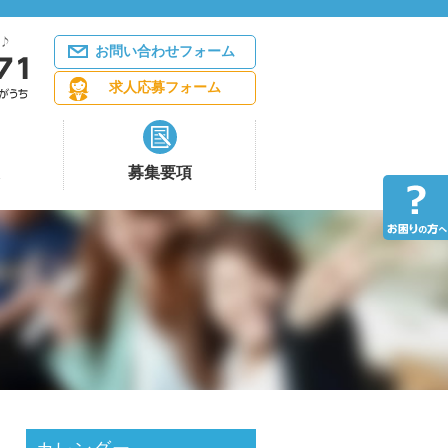
お問い合わせフォーム
求人応募フォーム
募集要項