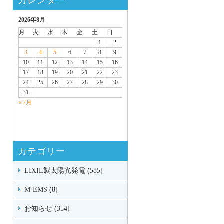
カレンダー
2026年8月
月
火
水
木
金
土
日
1
2
3
4
5
6
7
8
9
10
11
12
13
14
15
16
17
18
19
20
21
22
23
24
25
26
27
28
29
30
31
« 7月
カテゴリー
LIXIL製太陽光発電 (585)
M-EMS (8)
お知らせ (354)