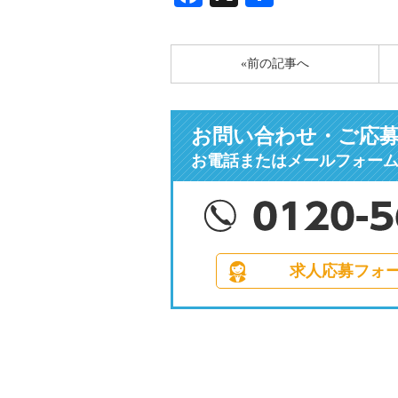
有
«前の記事へ
お問い合わせ・ご応
お電話またはメールフォー
求人応募フォ