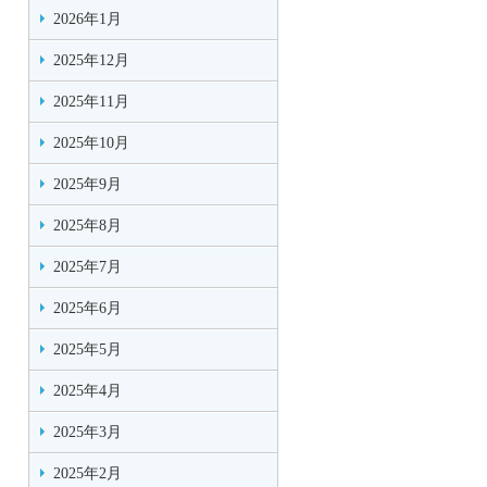
2026年1月
2025年12月
2025年11月
2025年10月
2025年9月
2025年8月
2025年7月
2025年6月
2025年5月
2025年4月
2025年3月
2025年2月