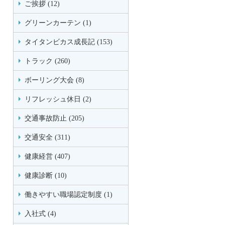
ご挨拶 (12)
グリーンカーテン (1)
タイタンビカス成長記 (153)
トラック (260)
ボーリング大会 (8)
リフレッシュ休日 (2)
交通事故防止 (205)
交通安全 (311)
健康経営 (407)
健康診断 (10)
働きやすい職場認定制度 (1)
入社式 (4)