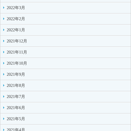
2022年3月
2022年2月
2022年1月
2021年12月
2021年11月
2021年10月
2021年9月
2021年8月
2021年7月
2021年6月
2021年5月
2021年4月