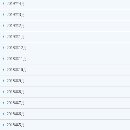
2019年4月
2019年3月
2019年2月
2019年1月
2018年12月
2018年11月
2018年10月
2018年9月
2018年8月
2018年7月
2018年6月
2018年5月