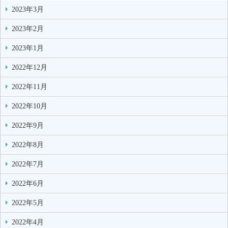
2023年3月
2023年2月
2023年1月
2022年12月
2022年11月
2022年10月
2022年9月
2022年8月
2022年7月
2022年6月
2022年5月
2022年4月