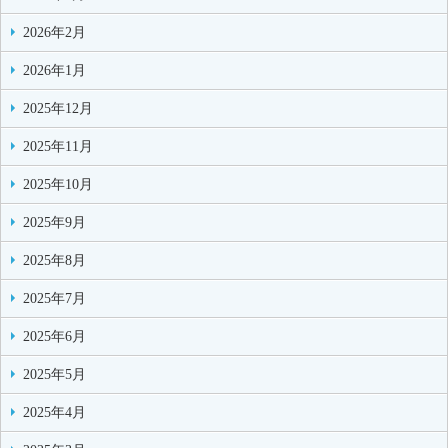
2026年2月
2026年1月
2025年12月
2025年11月
2025年10月
2025年9月
2025年8月
2025年7月
2025年6月
2025年5月
2025年4月