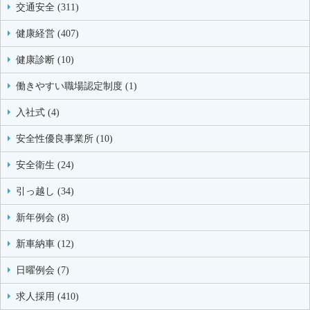
交通安全 (311)
健康経営 (407)
健康診断 (10)
働きやすい職場認定制度 (1)
入社式 (4)
安全性優良事業所 (10)
安全衛生 (24)
引っ越し (34)
新年例会 (8)
新車納車 (12)
日曜例会 (7)
求人採用 (410)