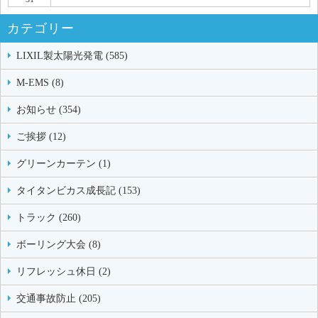
カテゴリー
LIXIL製太陽光発電 (585)
M-EMS (8)
お知らせ (354)
ご挨拶 (12)
グリーンカーテン (1)
タイタンビカス成長記 (153)
トラック (260)
ボーリング大会 (8)
リフレッシュ休日 (2)
交通事故防止 (205)