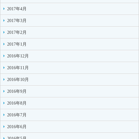
2017年4月
2017年3月
2017年2月
2017年1月
2016年12月
2016年11月
2016年10月
2016年9月
2016年8月
2016年7月
2016年6月
2016年5月