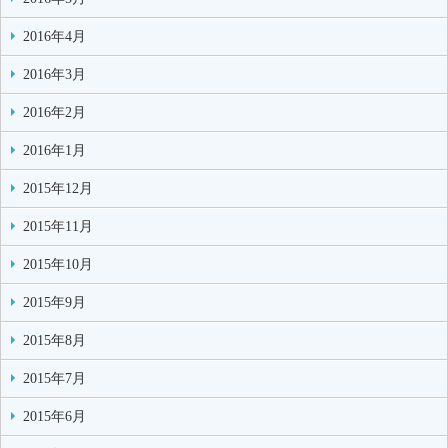
2016年4月
2016年3月
2016年2月
2016年1月
2015年12月
2015年11月
2015年10月
2015年9月
2015年8月
2015年7月
2015年6月