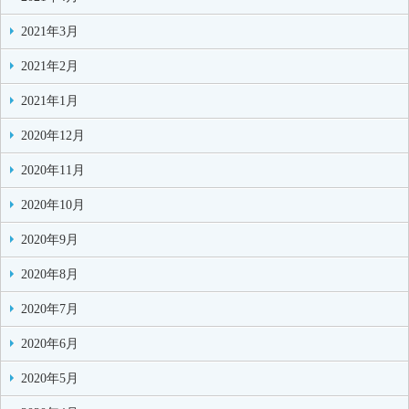
2021年3月
2021年2月
2021年1月
2020年12月
2020年11月
2020年10月
2020年9月
2020年8月
2020年7月
2020年6月
2020年5月