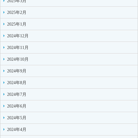
2025年3月
2025年2月
2025年1月
2024年12月
2024年11月
2024年10月
2024年9月
2024年8月
2024年7月
2024年6月
2024年5月
2024年4月