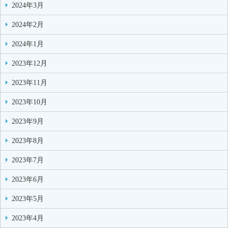
2024年3月
2024年2月
2024年1月
2023年12月
2023年11月
2023年10月
2023年9月
2023年8月
2023年7月
2023年6月
2023年5月
2023年4月