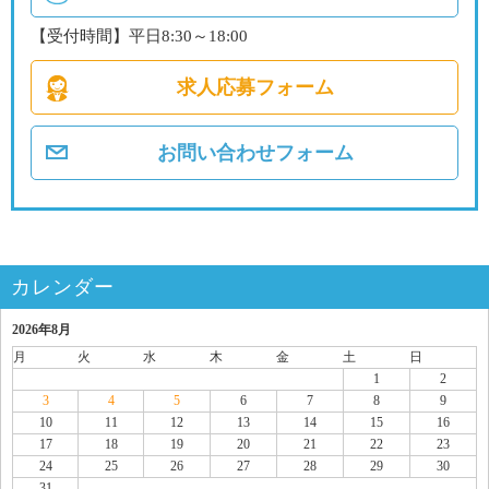
【受付時間】平日8:30～18:00
求人応募フォーム
お問い合わせフォーム
カレンダー
2026年8月
月
火
水
木
金
土
日
1
2
3
4
5
6
7
8
9
10
11
12
13
14
15
16
17
18
19
20
21
22
23
24
25
26
27
28
29
30
31