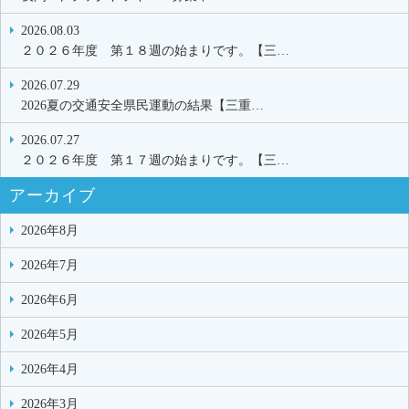
2026.08.03
２０２６年度 第１８週の始まりです。【三…
2026.07.29
2026夏の交通安全県民運動の結果【三重…
2026.07.27
２０２６年度 第１７週の始まりです。【三…
アーカイブ
2026年8月
2026年7月
2026年6月
2026年5月
2026年4月
2026年3月