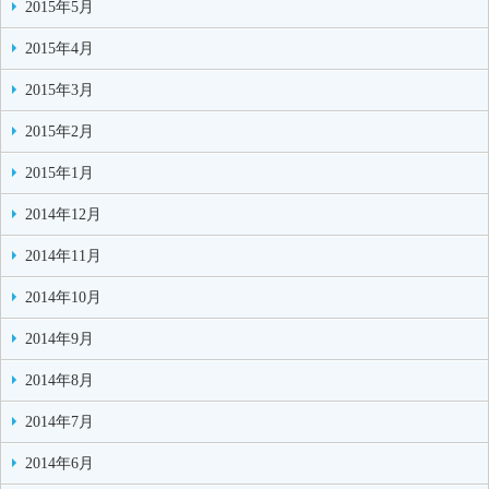
2015年5月
2015年4月
2015年3月
2015年2月
2015年1月
2014年12月
2014年11月
2014年10月
2014年9月
2014年8月
2014年7月
2014年6月