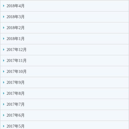
2018年4月
2018年3月
2018年2月
2018年1月
2017年12月
2017年11月
2017年10月
2017年9月
2017年8月
2017年7月
2017年6月
2017年5月