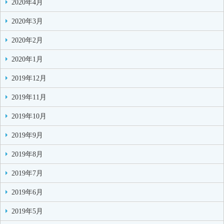
2020年4月
2020年3月
2020年2月
2020年1月
2019年12月
2019年11月
2019年10月
2019年9月
2019年8月
2019年7月
2019年6月
2019年5月