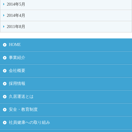
2014年5月
2014年4月
2011年8月
HOME
事業紹介
会社概要
採用情報
久居運送とは
安全・教育制度
社員健康への取り組み