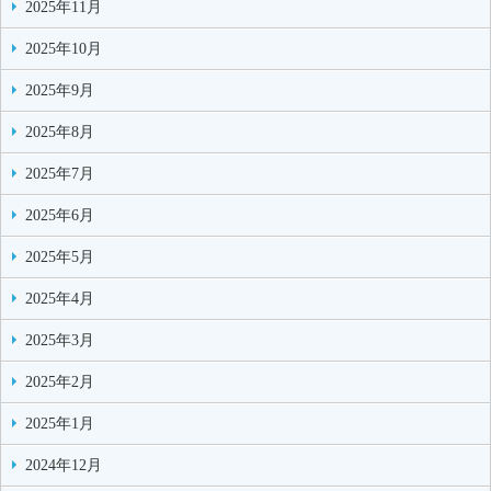
2025年11月
2025年10月
2025年9月
2025年8月
2025年7月
2025年6月
2025年5月
2025年4月
2025年3月
2025年2月
2025年1月
2024年12月