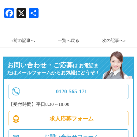
Facebook
X
共
有
«前の記事へ
一覧へ戻る
次の記事へ»
お問い合わせ・ご応募
は
お電話ま
たはメールフォームからお気軽にどうぞ！
0120-565-171
【受付時間】平日8:30～18:00
求人応募フォーム
お問い合わせフォーム