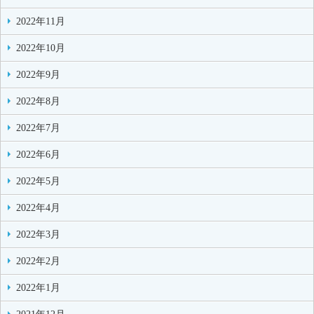
2022年11月
2022年10月
2022年9月
2022年8月
2022年7月
2022年6月
2022年5月
2022年4月
2022年3月
2022年2月
2022年1月