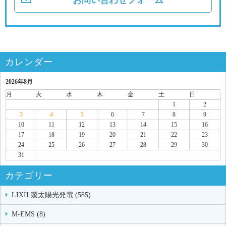
カレンダー
2026年8月
月
火
水
木
金
土
日
1
2
3
4
5
6
7
8
9
10
11
12
13
14
15
16
17
18
19
20
21
22
23
24
25
26
27
28
29
30
31
カテゴリー
LIXIL製太陽光発電 (585)
M-EMS (8)