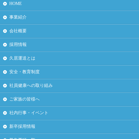
HOME
事業紹介
会社概要
採用情報
久居運送とは
安全・教育制度
社員健康への取り組み
ご家族の皆様へ
社内行事・イベント
新卒採用情報