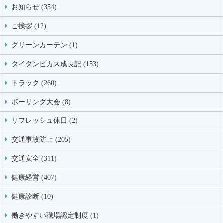
お知らせ (354)
ご挨拶 (12)
グリーンカーテン (1)
タイタンビカス成長記 (153)
トラック (260)
ボーリング大会 (8)
リフレッシュ休日 (2)
交通事故防止 (205)
交通安全 (311)
健康経営 (407)
健康診断 (10)
働きやすい職場認定制度 (1)