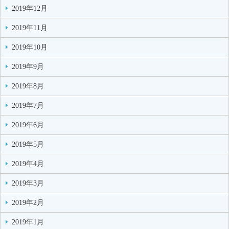
2019年12月
2019年11月
2019年10月
2019年9月
2019年8月
2019年7月
2019年6月
2019年5月
2019年4月
2019年3月
2019年2月
2019年1月