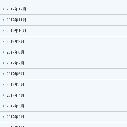
2017年12月
2017年11月
2017年10月
2017年9月
2017年8月
2017年7月
2017年6月
2017年5月
2017年4月
2017年3月
2017年2月