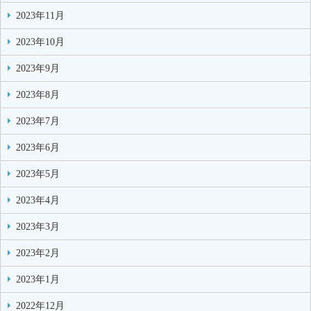
2023年11月
2023年10月
2023年9月
2023年8月
2023年7月
2023年6月
2023年5月
2023年4月
2023年3月
2023年2月
2023年1月
2022年12月