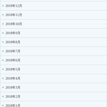
2018年12月
2018年11月
2018年10月
2018年9月
2018年8月
2018年7月
2018年6月
2018年5月
2018年4月
2018年3月
2018年2月
2018年1月