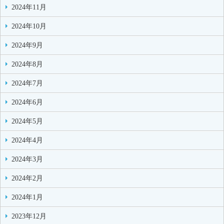
2024年11月
2024年10月
2024年9月
2024年8月
2024年7月
2024年6月
2024年5月
2024年4月
2024年3月
2024年2月
2024年1月
2023年12月