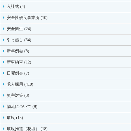
入社式 (4)
安全性優良事業所 (10)
安全衛生 (24)
引っ越し (34)
新年例会 (8)
新車納車 (12)
日曜例会 (7)
求人採用 (410)
災害対策 (3)
物流について (9)
環境 (13)
環境推進（花壇） (18)