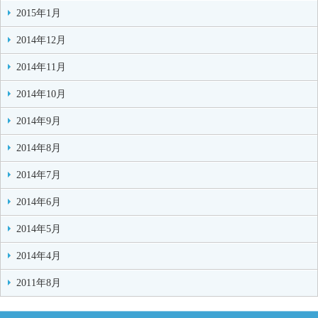
2015年1月
2014年12月
2014年11月
2014年10月
2014年9月
2014年8月
2014年7月
2014年6月
2014年5月
2014年4月
2011年8月