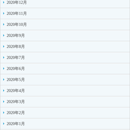
2020年12月
2020年11月
2020年10月
2020年9月
2020年8月
2020年7月
2020年6月
2020年5月
2020年4月
2020年3月
2020年2月
2020年1月