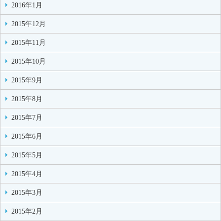
2016年1月
2015年12月
2015年11月
2015年10月
2015年9月
2015年8月
2015年7月
2015年6月
2015年5月
2015年4月
2015年3月
2015年2月