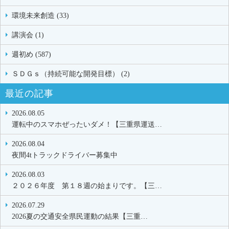
環境未来創造 (33)
講演会 (1)
週初め (587)
ＳＤＧｓ（持続可能な開発目標） (2)
最近の記事
2026.08.05
運転中のスマホぜったいダメ！【三重県運送…
2026.08.04
夜間4tトラックドライバー募集中
2026.08.03
２０２６年度 第１８週の始まりです。【三…
2026.07.29
2026夏の交通安全県民運動の結果【三重…