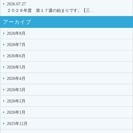
2026.07.27
２０２６年度 第１７週の始まりです。【三…
アーカイブ
2026年8月
2026年7月
2026年6月
2026年5月
2026年4月
2026年3月
2026年2月
2026年1月
2025年12月