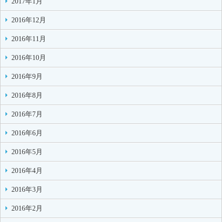
2017年1月
2016年12月
2016年11月
2016年10月
2016年9月
2016年8月
2016年7月
2016年6月
2016年5月
2016年4月
2016年3月
2016年2月