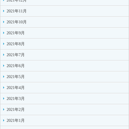
2021年12月
2021年11月
2021年10月
2021年9月
2021年8月
2021年7月
2021年6月
2021年5月
2021年4月
2021年3月
2021年2月
2021年1月