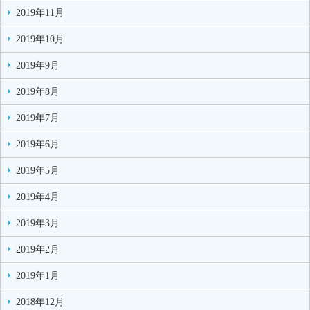
2019年11月
2019年10月
2019年9月
2019年8月
2019年7月
2019年6月
2019年5月
2019年4月
2019年3月
2019年2月
2019年1月
2018年12月