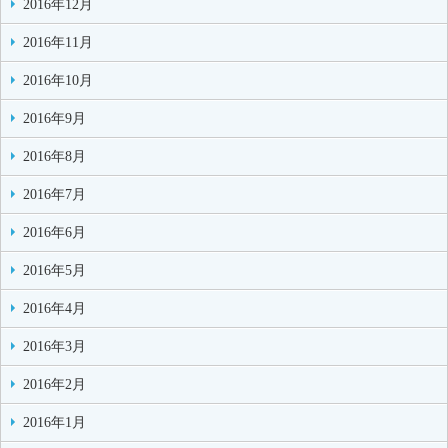
2016年12月
2016年11月
2016年10月
2016年9月
2016年8月
2016年7月
2016年6月
2016年5月
2016年4月
2016年3月
2016年2月
2016年1月