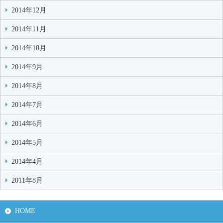
2014年12月
2014年11月
2014年10月
2014年9月
2014年8月
2014年7月
2014年6月
2014年5月
2014年4月
2011年8月
HOME