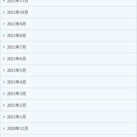
2021年11月
2021年10月
2021年9月
2021年8月
2021年7月
2021年6月
2021年5月
2021年4月
2021年3月
2021年2月
2021年1月
2020年12月