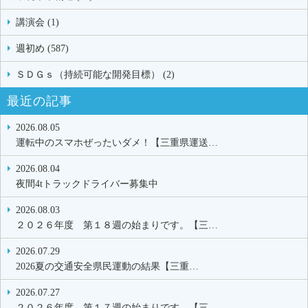
講演会 (1)
週初め (587)
ＳＤＧｓ（持続可能な開発目標） (2)
最近の記事
2026.08.05
運転中のスマホぜったいダメ！【三重県運送…
2026.08.04
夜間4tトラックドライバー募集中
2026.08.03
２０２６年度 第１８週の始まりです。【三…
2026.07.29
2026夏の交通安全県民運動の結果【三重…
2026.07.27
２０２６年度 第１７週の始まりです。【三…