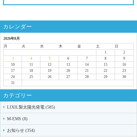
カレンダー
2026年8月
月
火
水
木
金
土
日
1
2
3
4
5
6
7
8
9
10
11
12
13
14
15
16
17
18
19
20
21
22
23
24
25
26
27
28
29
30
31
カテゴリー
LIXIL製太陽光発電 (585)
M-EMS (8)
お知らせ (354)