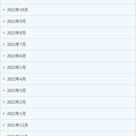
2022年10月
2022年9月
2022年8月
2022年7月
2022年6月
2022年5月
2022年4月
2022年3月
2022年2月
2022年1月
2021年12月