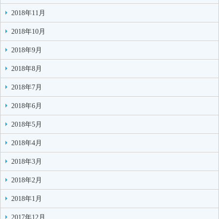
2018年11月
2018年10月
2018年9月
2018年8月
2018年7月
2018年6月
2018年5月
2018年4月
2018年3月
2018年2月
2018年1月
2017年12月