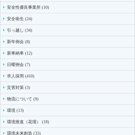
安全性優良事業所 (10)
安全衛生 (24)
引っ越し (34)
新年例会 (8)
新車納車 (12)
日曜例会 (7)
求人採用 (410)
災害対策 (3)
物流について (9)
環境 (13)
環境推進（花壇） (18)
環境未来創造 (33)