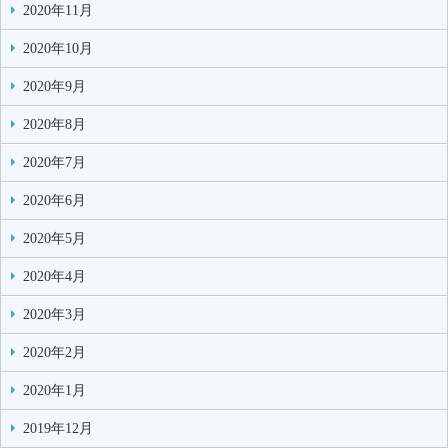
2020年11月
2020年10月
2020年9月
2020年8月
2020年7月
2020年6月
2020年5月
2020年4月
2020年3月
2020年2月
2020年1月
2019年12月