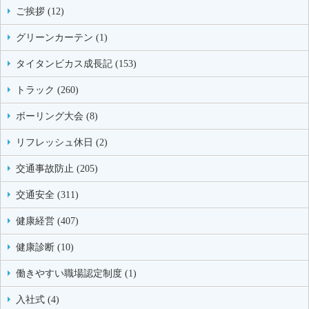
ご挨拶 (12)
グリーンカーテン (1)
タイタンビカス成長記 (153)
トラック (260)
ボーリング大会 (8)
リフレッシュ休日 (2)
交通事故防止 (205)
交通安全 (311)
健康経営 (407)
健康診断 (10)
働きやすい職場認定制度 (1)
入社式 (4)