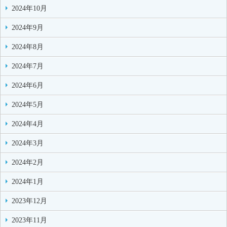
2024年10月
2024年9月
2024年8月
2024年7月
2024年6月
2024年5月
2024年4月
2024年3月
2024年2月
2024年1月
2023年12月
2023年11月