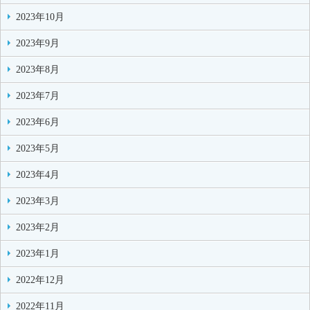
2023年10月
2023年9月
2023年8月
2023年7月
2023年6月
2023年5月
2023年4月
2023年3月
2023年2月
2023年1月
2022年12月
2022年11月