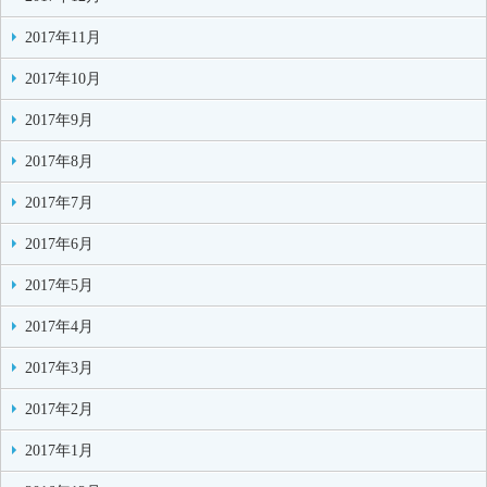
2017年11月
2017年10月
2017年9月
2017年8月
2017年7月
2017年6月
2017年5月
2017年4月
2017年3月
2017年2月
2017年1月