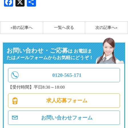
Facebook
X
共
有
«前の記事へ
一覧へ戻る
次の記事へ»
お問い合わせ・ご応募
は
お電話ま
たはメールフォームからお気軽にどうぞ！
0120-565-171
【受付時間】平日8:30～18:00
求人応募フォーム
お問い合わせフォーム