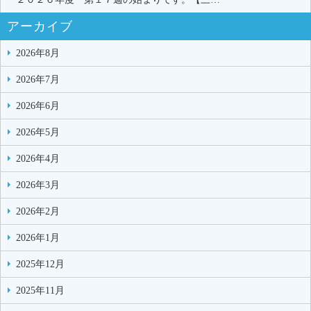
アーカイブ
2026年8月
2026年7月
2026年6月
2026年5月
2026年4月
2026年3月
2026年2月
2026年1月
2025年12月
2025年11月