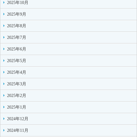
2025年10月
2025年9月
2025年8月
2025年7月
2025年6月
2025年5月
2025年4月
2025年3月
2025年2月
2025年1月
2024年12月
2024年11月