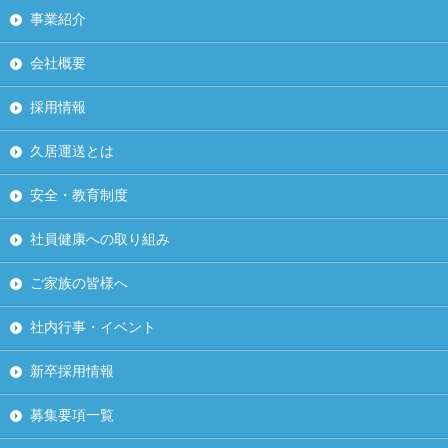
事業紹介
会社概要
採用情報
久居運送とは
安全・教育制度
社員健康への取り組み
ご家族の皆様へ
社内行事・イベント
新卒採用情報
募集要項一覧