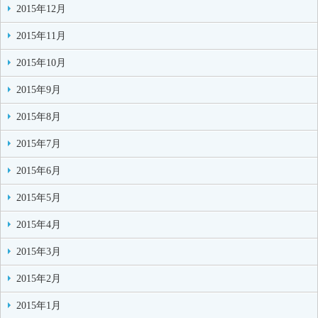
2015年12月
2015年11月
2015年10月
2015年9月
2015年8月
2015年7月
2015年6月
2015年5月
2015年4月
2015年3月
2015年2月
2015年1月