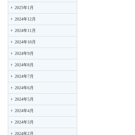
2025年1月
2024年12月
2024年11月
2024年10月
2024年9月
2024年8月
2024年7月
2024年6月
2024年5月
2024年4月
2024年3月
2024年2月