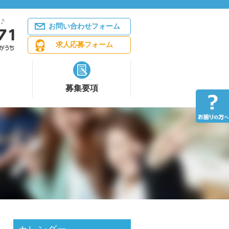
お問い合わせフォーム
求人応募フォーム
募集要項