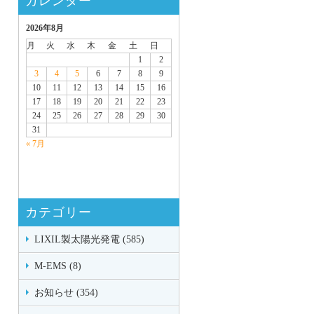
カレンダー
2026年8月
月
火
水
木
金
土
日
1
2
3
4
5
6
7
8
9
10
11
12
13
14
15
16
17
18
19
20
21
22
23
24
25
26
27
28
29
30
31
« 7月
カテゴリー
LIXIL製太陽光発電 (585)
M-EMS (8)
お知らせ (354)