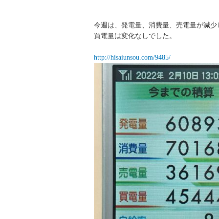
今週は、発電量、消費量、売電量が減少
買電量は変化なしでした。
http://hisaiunsou.com/9485/