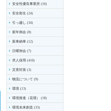
安全性優良事業所 (10)
安全衛生 (24)
引っ越し (34)
新年例会 (8)
新車納車 (12)
日曜例会 (7)
求人採用 (410)
災害対策 (3)
物流について (9)
環境 (13)
環境推進（花壇） (18)
環境未来創造 (33)