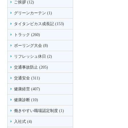
ご挨拶 (12)
グリーンカーテン (1)
タイタンビカス成長記 (153)
トラック (260)
ボーリング大会 (8)
リフレッシュ休日 (2)
交通事故防止 (205)
交通安全 (311)
健康経営 (407)
健康診断 (10)
働きやすい職場認定制度 (1)
入社式 (4)