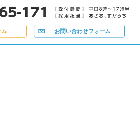
ーム
お問い合わせフォーム