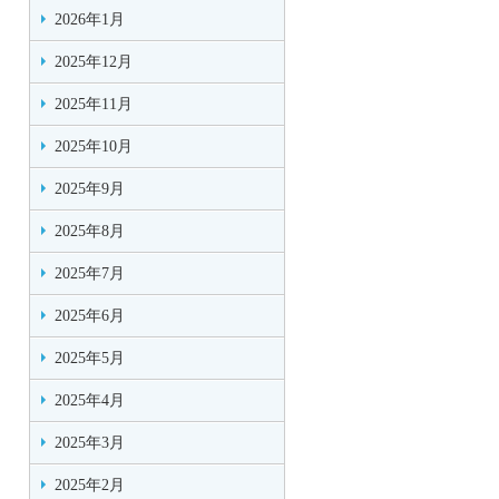
2026年1月
2025年12月
2025年11月
2025年10月
2025年9月
2025年8月
2025年7月
2025年6月
2025年5月
2025年4月
2025年3月
2025年2月