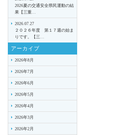
2026夏の交通安全県民運動の結
果【三重…
2026.07.27
２０２６年度 第１７週の始ま
りです。【三…
アーカイブ
2026年8月
2026年7月
2026年6月
2026年5月
2026年4月
2026年3月
2026年2月