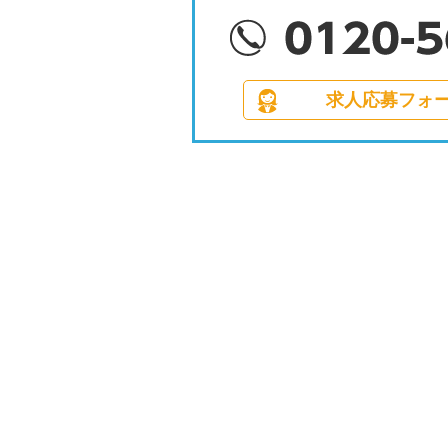
求人応募フォ