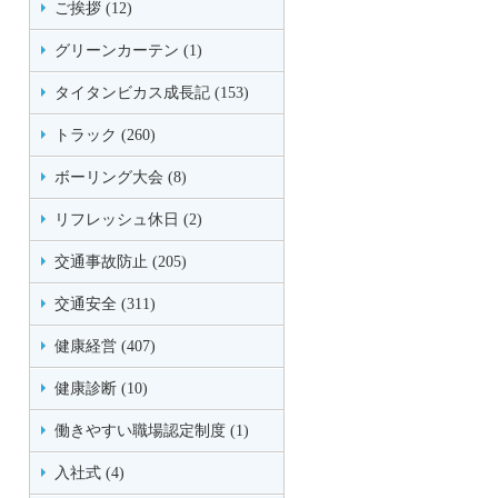
ご挨拶 (12)
グリーンカーテン (1)
タイタンビカス成長記 (153)
トラック (260)
ボーリング大会 (8)
リフレッシュ休日 (2)
交通事故防止 (205)
交通安全 (311)
健康経営 (407)
健康診断 (10)
働きやすい職場認定制度 (1)
入社式 (4)