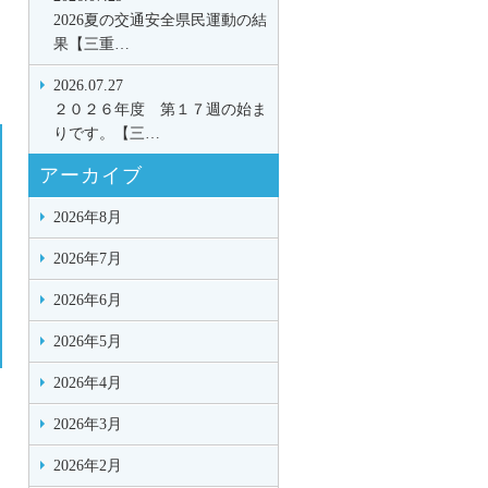
2026夏の交通安全県民運動の結
果【三重…
2026.07.27
２０２６年度 第１７週の始ま
りです。【三…
アーカイブ
2026年8月
2026年7月
2026年6月
2026年5月
2026年4月
2026年3月
2026年2月