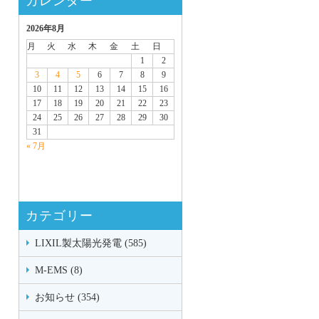
カレンダー
2026年8月
月
火
水
木
金
土
日
1
2
3
4
5
6
7
8
9
10
11
12
13
14
15
16
17
18
19
20
21
22
23
24
25
26
27
28
29
30
31
« 7月
カテゴリー
LIXIL製太陽光発電 (585)
M-EMS (8)
お知らせ (354)