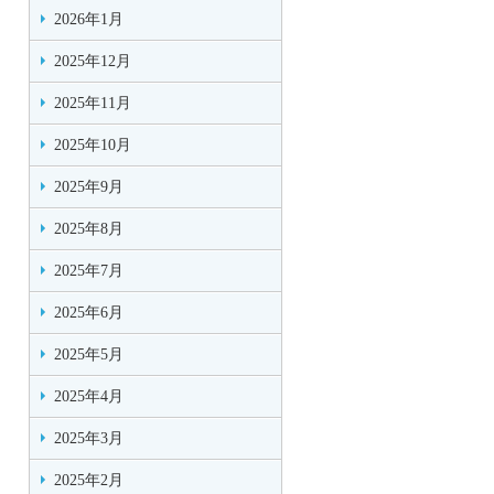
2026年1月
2025年12月
2025年11月
2025年10月
2025年9月
2025年8月
2025年7月
2025年6月
2025年5月
2025年4月
2025年3月
2025年2月