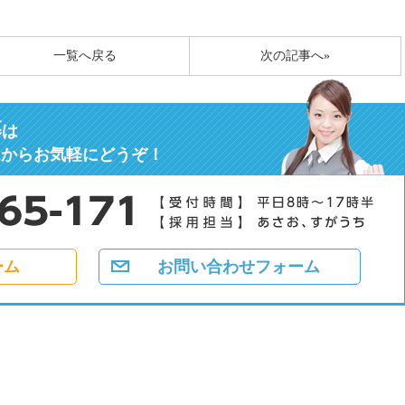
一覧へ戻る
次の記事へ»
募
は
ムからお気軽にどうぞ！
ーム
お問い合わせフォーム