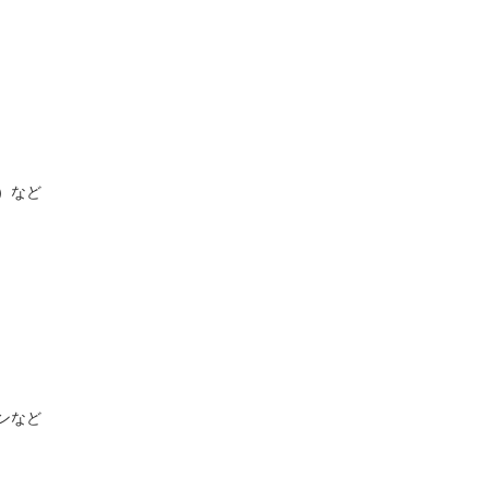
）など
ンなど