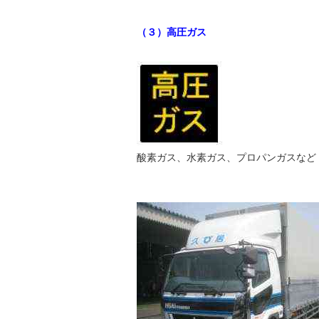
（３）高圧ガス
酸素ガス、水素ガス、プロパンガスなど