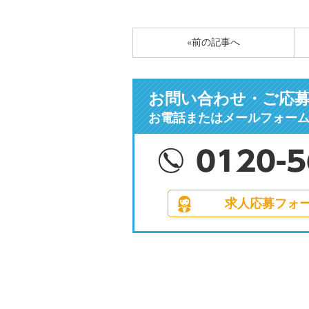
有
«前の記事へ
お問い合わせ・ご応
お電話またはメールフォー
求人応募フォ