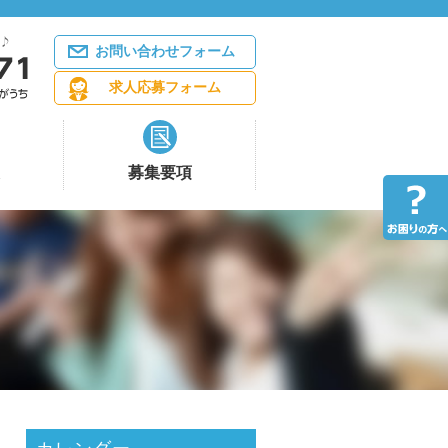
お問い合わせフォーム
求人応募フォーム
募集要項