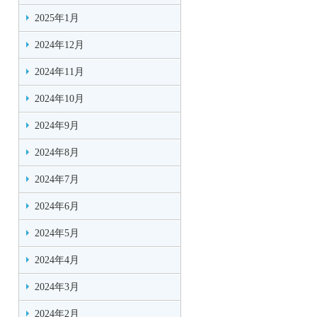
2025年1月
2024年12月
2024年11月
2024年10月
2024年9月
2024年8月
2024年7月
2024年6月
2024年5月
2024年4月
2024年3月
2024年2月