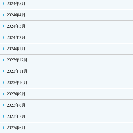
2024年5月
2024年4月
2024年3月
2024年2月
2024年1月
2023年12月
2023年11月
2023年10月
2023年9月
2023年8月
2023年7月
2023年6月