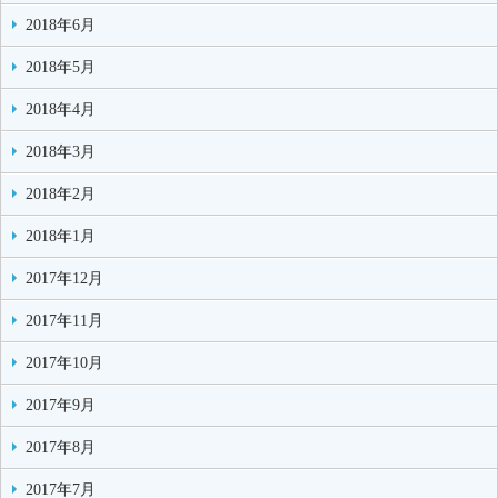
2018年6月
2018年5月
2018年4月
2018年3月
2018年2月
2018年1月
2017年12月
2017年11月
2017年10月
2017年9月
2017年8月
2017年7月