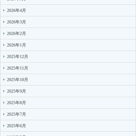
2026年4月
2026年3月
2026年2月
2026年1月
2025年12月
2025年11月
2025年10月
2025年9月
2025年8月
2025年7月
2025年6月