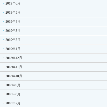
2019年6月
2019年5月
2019年4月
2019年3月
2019年2月
2019年1月
2018年12月
2018年11月
2018年10月
2018年9月
2018年8月
2018年7月