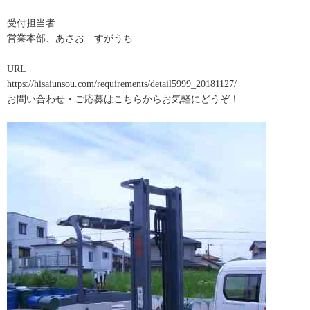
受付担当者
営業本部、あさお すがうち
URL
https://hisaiunsou.com/requirements/detail5999_20181127/
お問い合わせ・ご応募はこちらからお気軽にどうぞ！