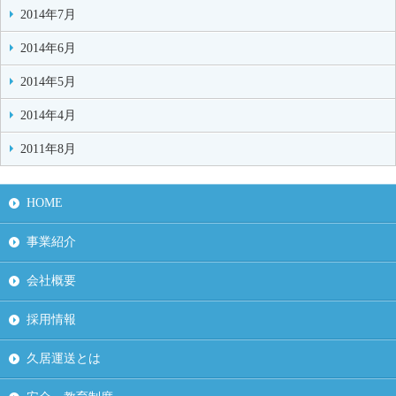
2014年7月
2014年6月
2014年5月
2014年4月
2011年8月
HOME
事業紹介
会社概要
採用情報
久居運送とは