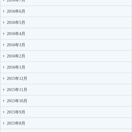
2016年7月
2016年6月
2016年5月
2016年4月
2016年3月
2016年2月
2016年1月
2015年12月
2015年11月
2015年10月
2015年9月
2015年8月