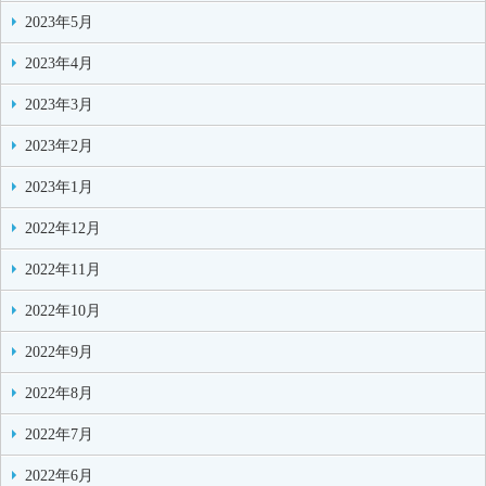
2023年5月
2023年4月
2023年3月
2023年2月
2023年1月
2022年12月
2022年11月
2022年10月
2022年9月
2022年8月
2022年7月
2022年6月