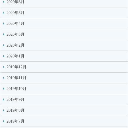
2020年6月
2020年5月
2020年4月
2020年3月
2020年2月
2020年1月
2019年12月
2019年11月
2019年10月
2019年9月
2019年8月
2019年7月