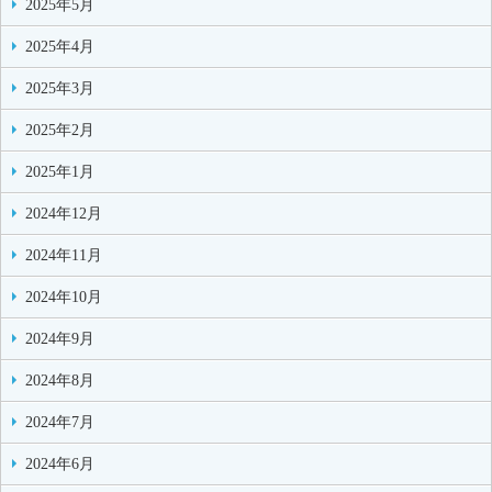
2025年5月
2025年4月
2025年3月
2025年2月
2025年1月
2024年12月
2024年11月
2024年10月
2024年9月
2024年8月
2024年7月
2024年6月