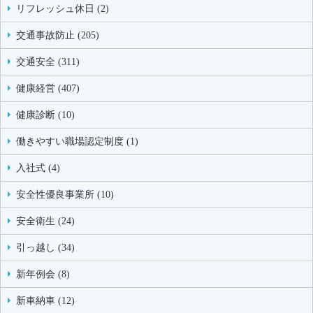
リフレッシュ休日 (2)
交通事故防止 (205)
交通安全 (311)
健康経営 (407)
健康診断 (10)
働きやすい職場認定制度 (1)
入社式 (4)
安全性優良事業所 (10)
安全衛生 (24)
引っ越し (34)
新年例会 (8)
新車納車 (12)