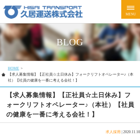
BLOG
HOME
>
【求人募集情報】【正社員☆土日休み】フォークリフトオペレーター♪（本
社）【社員の健康を一番に考える会社！】
【求人募集情報】【正社員☆土日休み】フ
ォークリフトオペレーター♪（本社）【社員
の健康を一番に考える会社！】
求人採用
|
2020.11.10