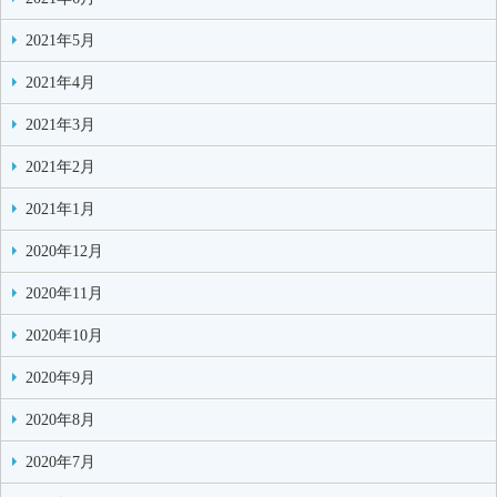
2021年5月
2021年4月
2021年3月
2021年2月
2021年1月
2020年12月
2020年11月
2020年10月
2020年9月
2020年8月
2020年7月