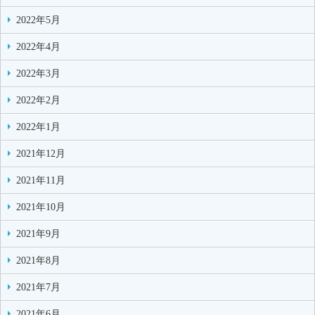
2022年5月
2022年4月
2022年3月
2022年2月
2022年1月
2021年12月
2021年11月
2021年10月
2021年9月
2021年8月
2021年7月
2021年6月