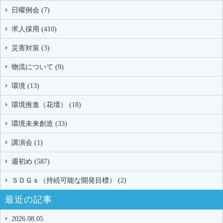
日曜例会 (7)
求人採用 (410)
災害対策 (3)
物流について (9)
環境 (13)
環境推進（花壇） (18)
環境未来創造 (33)
講演会 (1)
週初め (587)
ＳＤＧｓ（持続可能な開発目標） (2)
最近の記事
2026.08.05