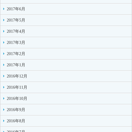
2017年6月
2017年5月
2017年4月
2017年3月
2017年2月
2017年1月
2016年12月
2016年11月
2016年10月
2016年9月
2016年8月