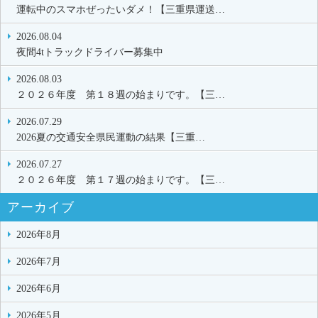
運転中のスマホぜったいダメ！【三重県運送…
2026.08.04
夜間4tトラックドライバー募集中
2026.08.03
２０２６年度 第１８週の始まりです。【三…
2026.07.29
2026夏の交通安全県民運動の結果【三重…
2026.07.27
２０２６年度 第１７週の始まりです。【三…
アーカイブ
2026年8月
2026年7月
2026年6月
2026年5月