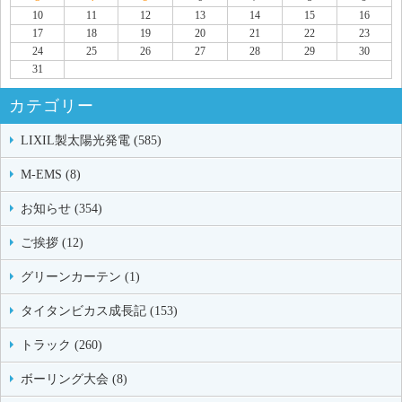
10
11
12
13
14
15
16
17
18
19
20
21
22
23
24
25
26
27
28
29
30
31
カテゴリー
LIXIL製太陽光発電 (585)
M-EMS (8)
お知らせ (354)
ご挨拶 (12)
グリーンカーテン (1)
タイタンビカス成長記 (153)
トラック (260)
ボーリング大会 (8)