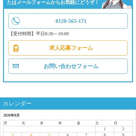
たはメールフォームからお気軽にどうぞ！
0120-565-171
【受付時間】平日8:30～18:00
求人応募フォーム
お問い合わせフォーム
カレンダー
2026年8月
月
火
水
木
金
土
日
1
2
3
4
5
6
7
8
9