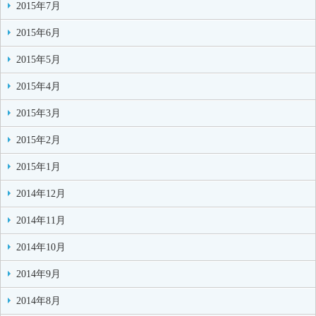
2015年7月
2015年6月
2015年5月
2015年4月
2015年3月
2015年2月
2015年1月
2014年12月
2014年11月
2014年10月
2014年9月
2014年8月