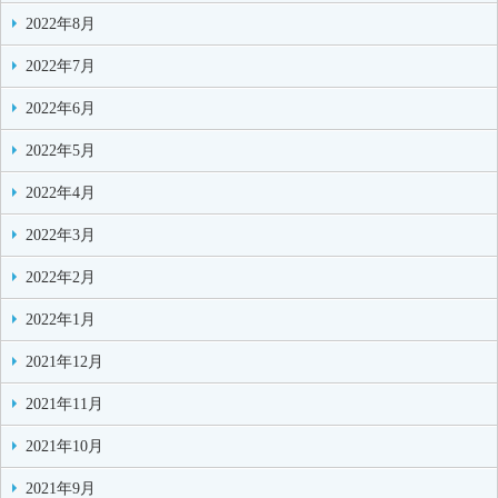
2022年8月
2022年7月
2022年6月
2022年5月
2022年4月
2022年3月
2022年2月
2022年1月
2021年12月
2021年11月
2021年10月
2021年9月