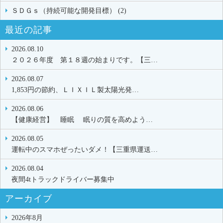
ＳＤＧｓ（持続可能な開発目標） (2)
最近の記事
2026.08.10
２０２６年度 第１８週の始まりです。【三…
2026.08.07
1,853円の節約、ＬＩＸＩＬ製太陽光発…
2026.08.06
【健康経営】 睡眠 眠りの質を高めよう…
2026.08.05
運転中のスマホぜったいダメ！【三重県運送…
2026.08.04
夜間4tトラックドライバー募集中
アーカイブ
2026年8月