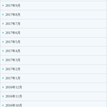
2017年9月
2017年8月
2017年7月
2017年6月
2017年5月
2017年4月
2017年3月
2017年2月
2017年1月
2016年12月
2016年11月
2016年10月