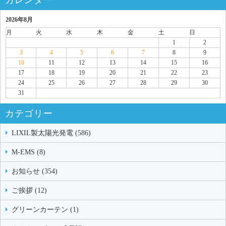
2026年8月
月
火
水
木
金
土
日
1
2
3
4
5
6
7
8
9
10
11
12
13
14
15
16
17
18
19
20
21
22
23
24
25
26
27
28
29
30
31
カテゴリー
LIXIL製太陽光発電 (586)
M-EMS (8)
お知らせ (354)
ご挨拶 (12)
グリーンカーテン (1)