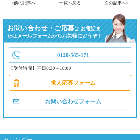
«前の記事へ
一覧へ戻る
次の記事へ»
お問い合わせ・ご応募
は
お電話ま
たはメールフォームからお気軽にどうぞ！
0120-565-171
【受付時間】平日8:30～18:00
求人応募フォーム
お問い合わせフォーム
カレンダー