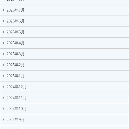
2025年7月
2025年6月
2025年5月
2025年4月
2025年3月
2025年2月
2025年1月
2024年12月
2024年11月
2024年10月
2024年9月