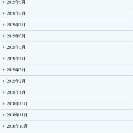
2019年9月
2019年8月
2019年7月
2019年6月
2019年5月
2019年4月
2019年3月
2019年2月
2019年1月
2018年12月
2018年11月
2018年10月