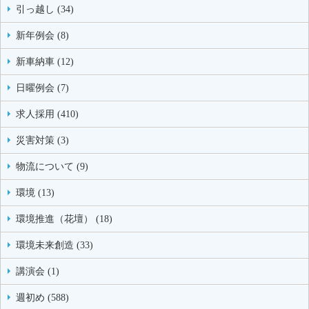
引っ越し (34)
新年例会 (8)
新車納車 (12)
日曜例会 (7)
求人採用 (410)
災害対策 (3)
物流について (9)
環境 (13)
環境推進（花壇） (18)
環境未来創造 (33)
講演会 (1)
週初め (588)