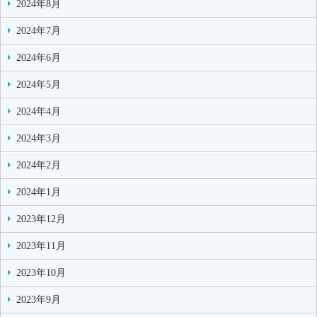
2024年8月
2024年7月
2024年6月
2024年5月
2024年4月
2024年3月
2024年2月
2024年1月
2023年12月
2023年11月
2023年10月
2023年9月