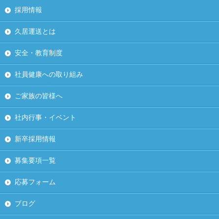
採用情報
久居運送とは
安全・教育制度
社員健康への取り組み
ご家族の皆様へ
社内行事・イベント
新卒採用情報
募集要項一覧
応募フォーム
ブログ