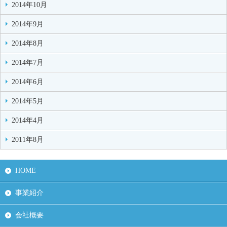
2014年10月
2014年9月
2014年8月
2014年7月
2014年6月
2014年5月
2014年4月
2011年8月
HOME
事業紹介
会社概要