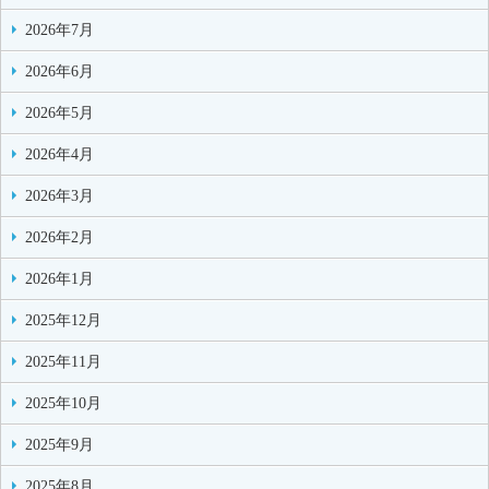
2026年7月
2026年6月
2026年5月
2026年4月
2026年3月
2026年2月
2026年1月
2025年12月
2025年11月
2025年10月
2025年9月
2025年8月