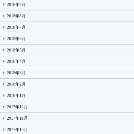
2018年9月
2018年8月
2018年7月
2018年6月
2018年5月
2018年4月
2018年3月
2018年2月
2018年1月
2017年12月
2017年11月
2017年10月