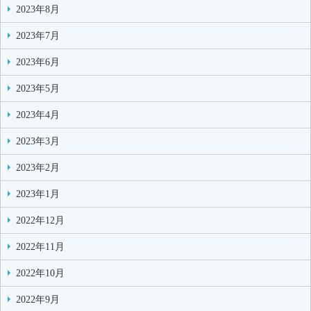
2023年8月
2023年7月
2023年6月
2023年5月
2023年4月
2023年3月
2023年2月
2023年1月
2022年12月
2022年11月
2022年10月
2022年9月