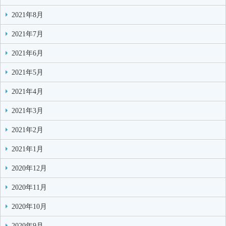
2021年8月
2021年7月
2021年6月
2021年5月
2021年4月
2021年3月
2021年2月
2021年1月
2020年12月
2020年11月
2020年10月
2020年9月