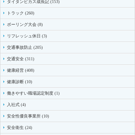
タイタンビカス成長記 (153)
トラック (260)
ボーリング大会 (8)
リフレッシュ休日 (3)
交通事故防止 (205)
交通安全 (311)
健康経営 (408)
健康診断 (10)
働きやすい職場認定制度 (1)
入社式 (4)
安全性優良事業所 (10)
安全衛生 (24)