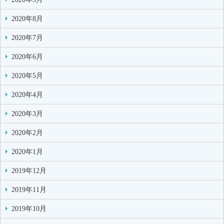
2020年8月
2020年7月
2020年6月
2020年5月
2020年4月
2020年3月
2020年2月
2020年1月
2019年12月
2019年11月
2019年10月