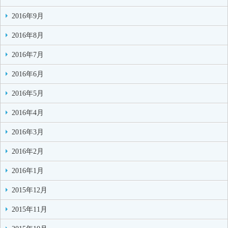
2016年9月
2016年8月
2016年7月
2016年6月
2016年5月
2016年4月
2016年3月
2016年2月
2016年1月
2015年12月
2015年11月