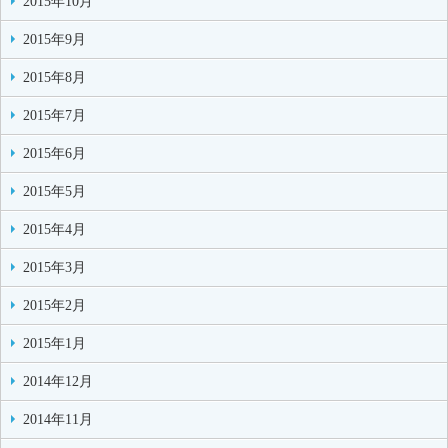
2015年10月
2015年9月
2015年8月
2015年7月
2015年6月
2015年5月
2015年4月
2015年3月
2015年2月
2015年1月
2014年12月
2014年11月