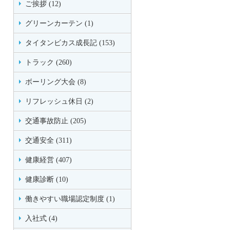
ご挨拶 (12)
グリーンカーテン (1)
タイタンビカス成長記 (153)
トラック (260)
ボーリング大会 (8)
リフレッシュ休日 (2)
交通事故防止 (205)
交通安全 (311)
健康経営 (407)
健康診断 (10)
働きやすい職場認定制度 (1)
入社式 (4)