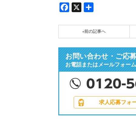
Facebook
X
共
有
«前の記事へ
お問い合わせ・ご応
お電話またはメールフォー
求人応募フォ