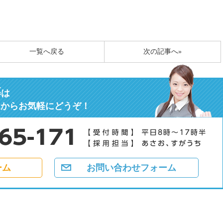
一覧へ戻る
次の記事へ»
募
は
ムからお気軽にどうぞ！
ーム
お問い合わせフォーム