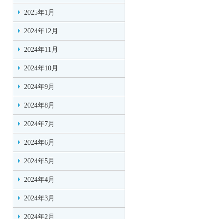
2025年1月
2024年12月
2024年11月
2024年10月
2024年9月
2024年8月
2024年7月
2024年6月
2024年5月
2024年4月
2024年3月
2024年2月