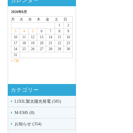
カレンダー
2026年8月
月
火
水
木
金
土
日
1
2
3
4
5
6
7
8
9
10
11
12
13
14
15
16
17
18
19
20
21
22
23
24
25
26
27
28
29
30
31
« 7月
カテゴリー
LIXIL製太陽光発電 (585)
M-EMS (8)
お知らせ (354)