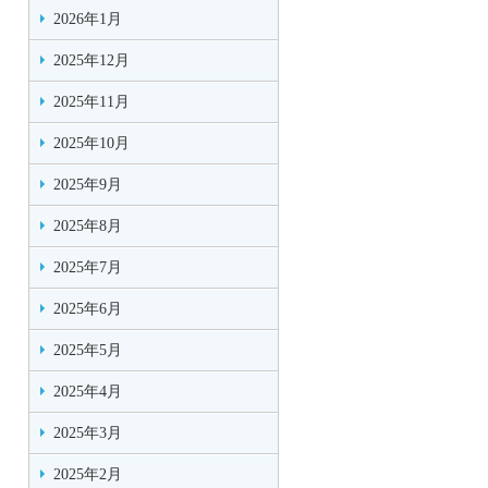
2026年1月
2025年12月
2025年11月
2025年10月
2025年9月
2025年8月
2025年7月
2025年6月
2025年5月
2025年4月
2025年3月
2025年2月