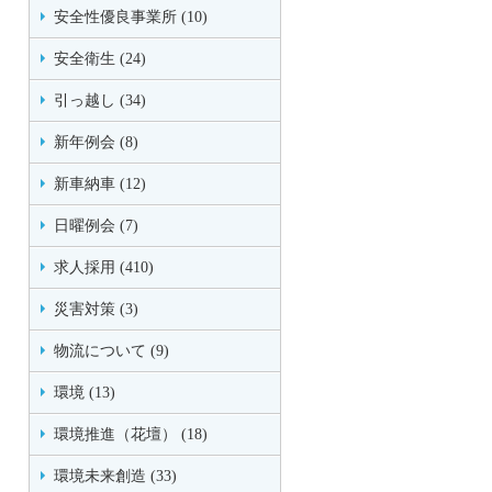
安全性優良事業所 (10)
安全衛生 (24)
引っ越し (34)
新年例会 (8)
新車納車 (12)
日曜例会 (7)
求人採用 (410)
災害対策 (3)
物流について (9)
環境 (13)
環境推進（花壇） (18)
環境未来創造 (33)