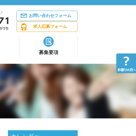
お問い合わせフォーム
求人応募フォーム
募集要項