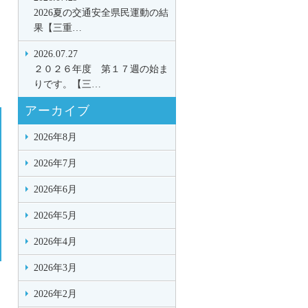
2026夏の交通安全県民運動の結
果【三重…
2026.07.27
２０２６年度 第１７週の始ま
りです。【三…
アーカイブ
2026年8月
2026年7月
2026年6月
2026年5月
2026年4月
2026年3月
2026年2月